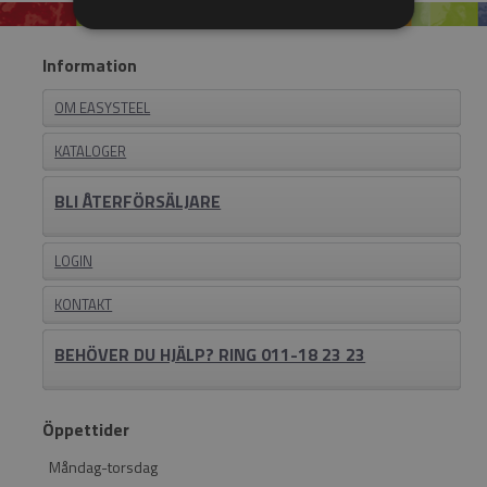
Information
OM EASYSTEEL
KATALOGER
BLI ÅTERFÖRSÄLJARE
LOGIN
KONTAKT
BEHÖVER DU HJÄLP? RING 011-18 23 23
Öppettider
Måndag-torsdag