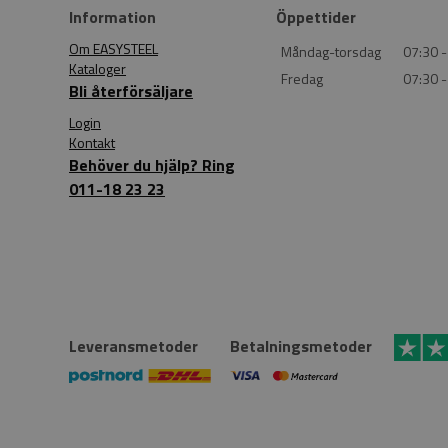
Information
Öppettider
Om EASYSTEEL
Måndag-torsdag
07:30 -
Kataloger
Fredag
07:30 -
Bli återförsäljare
Login
Kontakt
Behöver du hjälp? Ring
011-18 23 23
Leveransmetoder
Betalningsmetoder