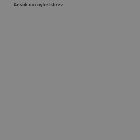
Ansök om nyhetsbrev