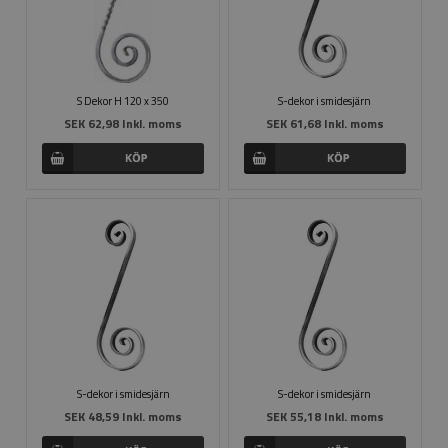
S Dekor H 120 x 350
S-dekor i smidesjärn
SEK 62,98 Inkl. moms
SEK 61,68 Inkl. moms
S-dekor i smidesjärn
S-dekor i smidesjärn
SEK 48,59 Inkl. moms
SEK 55,18 Inkl. moms