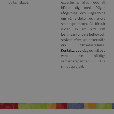
du kan skapa.
experter är alltid redo att
hjälpa dig med frågor,
rådgivning och vägledning
om vår s-dekor och andra
smidesprodukter. Vi förstår
vikten av att hitta rätt
lösningar för dina behov och
strävar efter att säkerställa
din tillfredsställelse.
Kontakta oss
idag och låt oss
vara din pålitliga
samarbetspartner i dina
smidesprojekt.