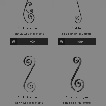
S-dekor i smidesjärn
S - dekor
SEK 290,39 Inkl. moms
SEK 319,40 Inkl. moms
S-dekor i smidesjärn
S-dekor i smidesjärn
SEK 44,51 Inkl. moms
SEK 36,56 Inkl. moms