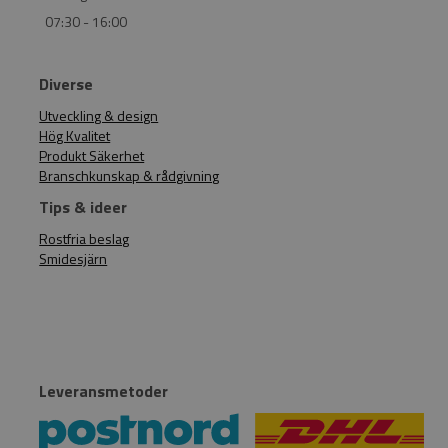
07:30 - 16:00
Diverse
Utveckling & design
Hög Kvalitet
Produkt Säkerhet
Branschkunskap & rådgivning
Tips & ideer
Rostfria beslag
Smidesjärn
Leveransmetoder