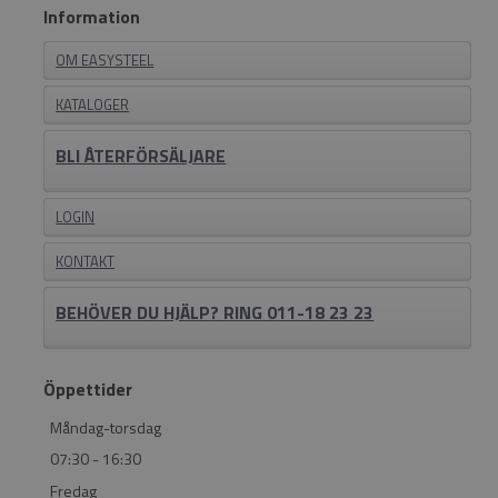
Information
OM EASYSTEEL
KATALOGER
BLI ÅTERFÖRSÄLJARE
LOGIN
KONTAKT
BEHÖVER DU HJÄLP? RING 011-18 23 23
Öppettider
Måndag-torsdag
07:30 - 16:30
Fredag