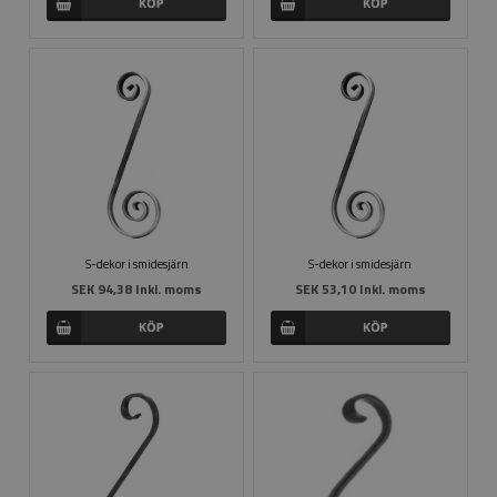
S-dekor i smidesjärn
S-dekor i smidesjärn
SEK 94,38 Inkl. moms
SEK 53,10 Inkl. moms