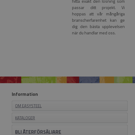
hitta exakt den lösning som
passar ditt projekt. Vi
hoppas att vår mångåriga
branscherfarenhet kan ge
dig den bästa upplevelsen
när du handlar med oss.
Information
OM EASYSTEEL
KATALOGER
BLI ÅTERFÖRSÄLJARE