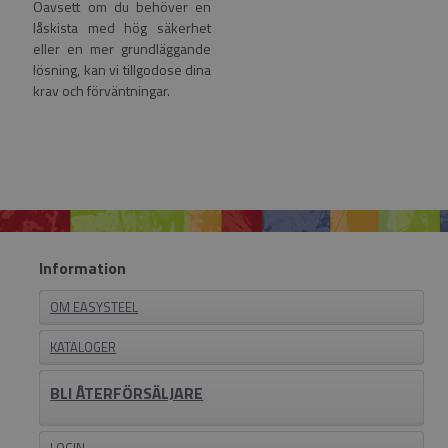
Oavsett om du behöver en
låskista med hög säkerhet
eller en mer grundläggande
lösning, kan vi tillgodose dina
krav och förväntningar.
Information
OM EASYSTEEL
KATALOGER
BLI ÅTERFÖRSÄLJARE