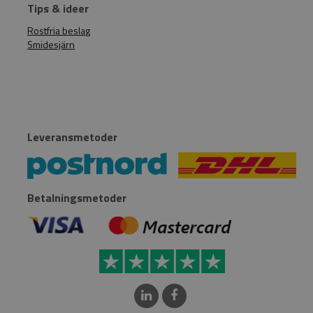
Tips & ideer
Rostfria beslag
Smidesjärn
Leveransmetoder
Betalningsmetoder