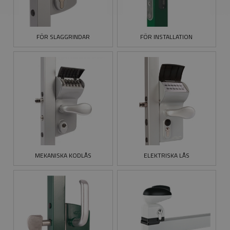
FÖR SLAGGRINDAR
FÖR INSTALLATION
MEKANISKA KODLÅS
ELEKTRISKA LÅS