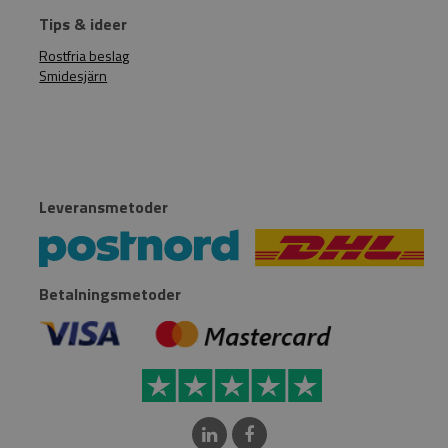
Tips & ideer
Rostfria beslag
Smidesjärn
Leveransmetoder
Betalningsmetoder