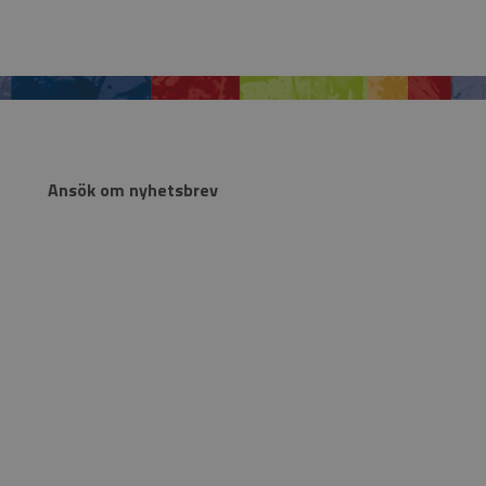
Ansök om nyhetsbrev