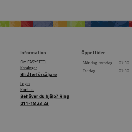
Information
Öppettider
Om EASYSTEEL
Måndag-torsdag
07:30 -
Kataloger
Fredag
07:30 -
Bli återförsäljare
Login
Kontakt
Behöver du hjälp? Ring
011-18 23 23