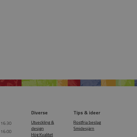
Diverse
Tips & ideer
Utveckling &
Rostfria beslag
 16:30
design
Smidesjärn
 16:00
Hög Kvalitet