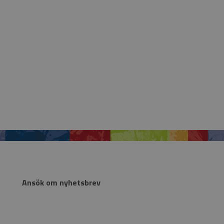
Ansök om nyhetsbrev