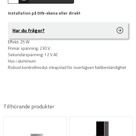
Installation på DIN-skena eller direkt
Har du frågor?
Effekt: 25 W
Primär spänning: 230 V
Sekundärspänning: 12 V AC
Hus i aluminium
Robust kontrollmodul: inkapslad för överlägsen fuktbeständighet
Tillhörande produkter