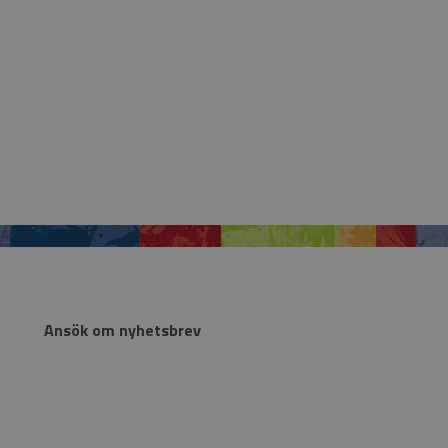
Ansök om nyhetsbrev