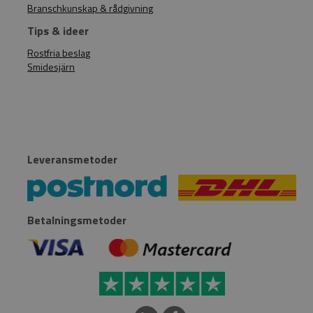
Branschkunskap & rådgivning
Tips & ideer
Rostfria beslag
Smidesjärn
Leveransmetoder
Betalningsmetoder