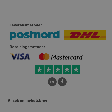
Leveransmetoder
Betalningsmetoder
Ansök om nyhetsbrev