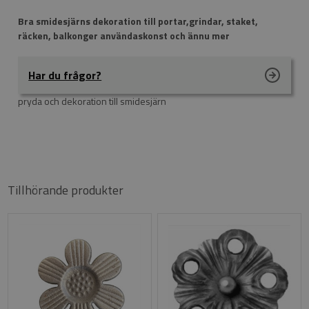
Bra smidesjärns dekoration till portar,grindar, staket,
räcken, balkonger användaskonst och ännu mer
Har du frågor?
pryda och dekoration till smidesjärn
Tillhörande produkter