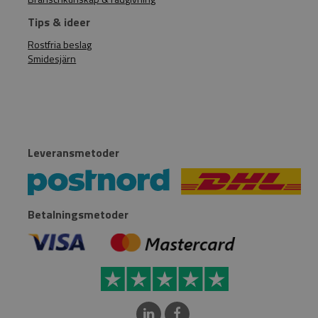
Tips & ideer
Rostfria beslag
Smidesjärn
Leveransmetoder
Betalningsmetoder