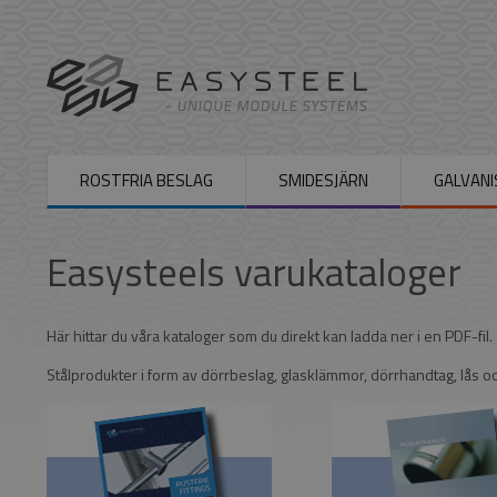
ROSTFRIA BESLAG
SMIDESJÄRN
GALVANI
Easysteels varukataloger
Här hittar du våra kataloger som du direkt kan ladda ner i en PDF-fil.
Stålprodukter i form av dörrbeslag, glasklämmor, dörrhandtag, lås 