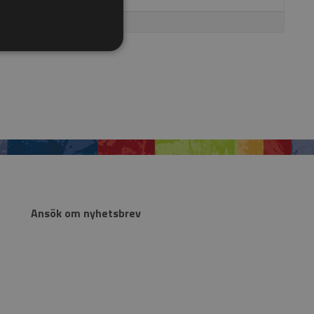
Ansök om nyhetsbrev