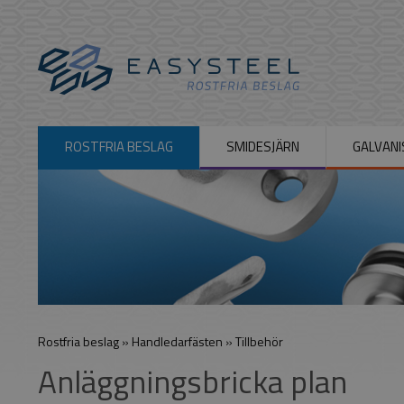
ROSTFRIA BESLAG
SMIDESJÄRN
GALVANI
Rostfria beslag
»
Handledarfästen
»
Tillbehör
Anläggningsbricka plan