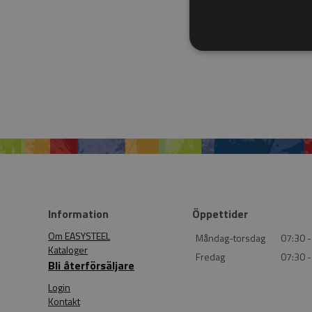
Information
Öppettider
Om EASYSTEEL
Måndag-torsdag
07:30 -
Kataloger
Fredag
07:30 -
Bli återförsäljare
Login
Kontakt