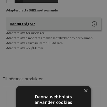
Adapterplatta SHKL motsvarande
Har du frågor?
Adapterplatta för runda rör.
Adapterplattan monteras mellan motstycket och dörrkarmen.
Adapterplatta i aluminium för SH-hållare
Adapterplatta => Ø60 mm
Tillhörande produkter
×
Denna webbplats
använder cookies