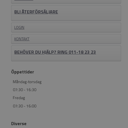
BLI ÅTERFÖRSÄLJARE
LOGIN
KONTAKT
BEHÖVER DU HJÄLP? RING 011-18 23 23
Öppettider
Måndag-torsdag
07:30 - 16:30
Fredag
07:30 - 16:00
Diverse