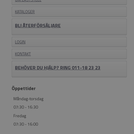
KATALOGER
BLI ÅTERFÖRSÄLJARE
LOGIN
KONTAKT
BEHÖVER DU HJÄLP? RING 011-18 23 23
Öppettider
Måndag-torsdag
07:30 - 16:30
Fredag
07:30 - 16:00