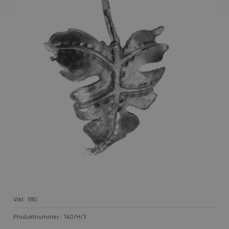
Vikt:
180
Produktnummer.:
140/H/3