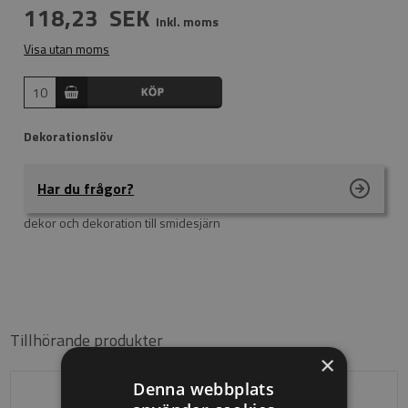
118,23
SEK
Inkl. moms
Visa utan moms
Dekorationslöv
Har du frågor?
dekor och dekoration till smidesjärn
Tillhörande produkter
×
Denna webbplats