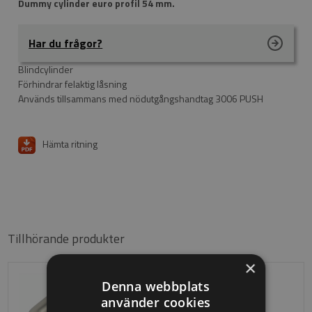
Dummy cylinder euro profil 54 mm.
Har du frågor?
Blindcylinder
Förhindrar felaktig låsning
Används tillsammans med nödutgångshandtag 3006 PUSH
Hämta ritning
Tillhörande produkter
×
Denna webbplats
använder cookies