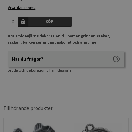
Visa utan moms
Bra smidesjärns dekoration till portar,grindar, staket,
räcken, balkonger användaskonst och ännu mer
Har du frågor?
pryda och dekoration till smidesjärn
Tillhörande produkter